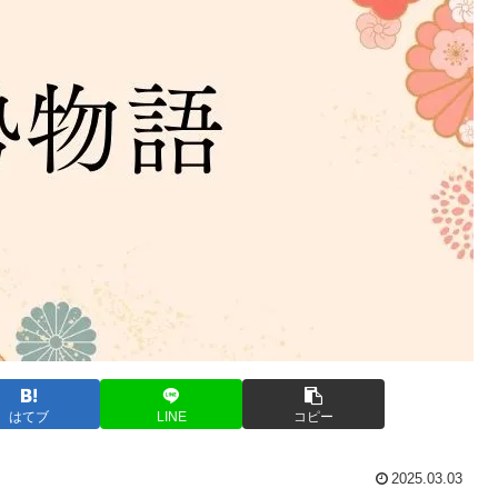
はてブ
LINE
コピー
2025.03.03