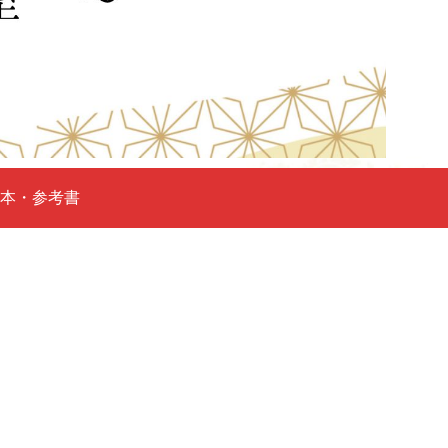
本・参考書