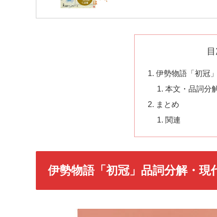
目
伊勢物語「初冠
本文・品詞分
まとめ
関連
伊勢物語「初冠」品詞分解・現