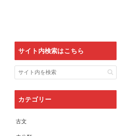
サイト内検索はこちら
カテゴリー
古文