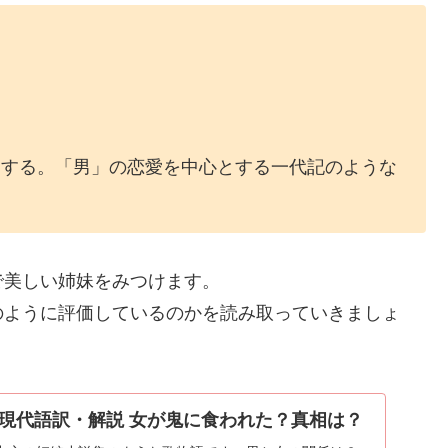
とする。「男」の恋愛を中心とする一代記のような
で美しい姉妹をみつけます。
のように評価しているのかを読み取っていきましょ
現代語訳・解説 女が鬼に食われた？真相は？