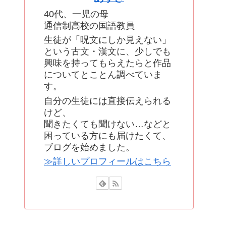
40代、一児の母
通信制高校の国語教員
生徒が「呪文にしか見えない」
という古文・漢文に、少しでも
興味を持ってもらえたらと作品
についてとことん調べていま
す。
自分の生徒には直接伝えられる
けど、
聞きたくても聞けない…などと
困っている方にも届けたくて、
ブログを始めました。
≫詳しいプロフィールはこちら