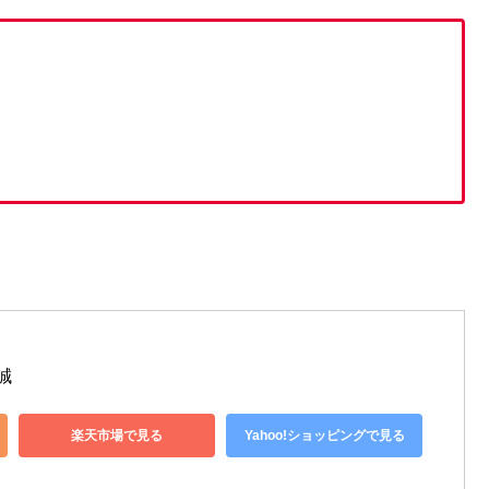
誠
楽天市場で見る
Yahoo!ショッピングで見る