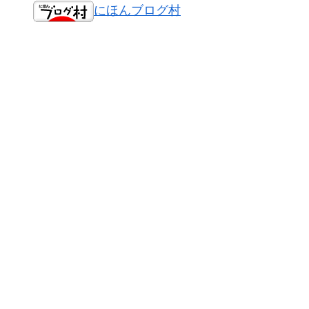
にほんブログ村