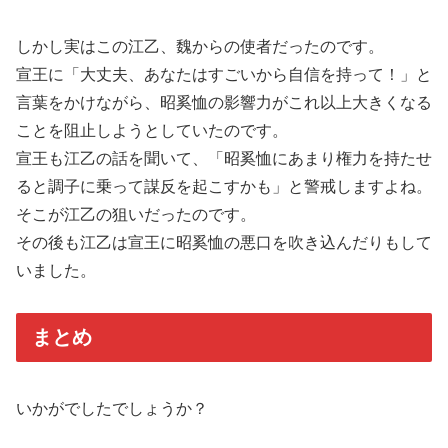
しかし実はこの江乙、魏からの使者だったのです。
宣王に「大丈夫、あなたはすごいから自信を持って！」と
言葉をかけながら、昭奚恤の影響力がこれ以上大きくなる
ことを阻止しようとしていたのです。
宣王も江乙の話を聞いて、「昭奚恤にあまり権力を持たせ
ると調子に乗って謀反を起こすかも」と警戒しますよね。
そこが江乙の狙いだったのです。
その後も江乙は宣王に昭奚恤の悪口を吹き込んだりもして
いました。
まとめ
いかがでしたでしょうか？