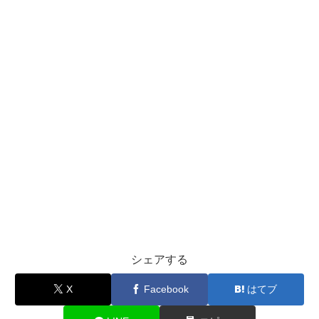
シェアする
X
Facebook
はてブ