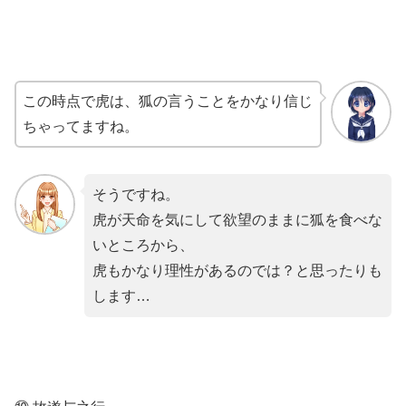
この時点で虎は、狐の言うことをかなり信じ
ちゃってますね。
そうですね。
虎が天命を気にして欲望のままに狐を食べな
いところから、
虎もかなり理性があるのでは？と思ったりも
します…