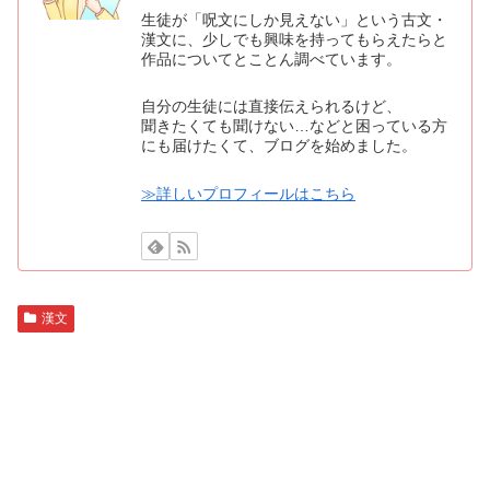
生徒が「呪文にしか見えない」という古文・
漢文に、少しでも興味を持ってもらえたらと
作品についてとことん調べています。
自分の生徒には直接伝えられるけど、
聞きたくても聞けない…などと困っている方
にも届けたくて、ブログを始めました。
≫詳しいプロフィールはこちら
漢文