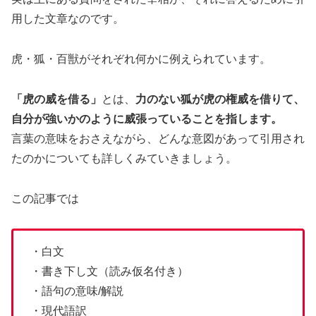
用した文章なのです。
虎・狐・百獣がそれぞれ何かに例えられています。
「虎の威を借る」
とは、
力のない狐が虎の権威を借りて、
自分が強いかのように威張っていることを指します。
言葉の意味をおさえながら、どんな意図があって引用され
たのかについても詳しくみていきましょう。
この記事では
・白文
・書き下し文（読み仮名付き）
・語句の意味/解説
・現代語訳