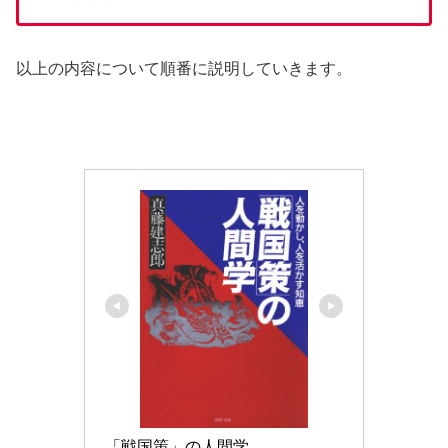
以上の内容について順番に説明していきます。
「戦国策」の人間学