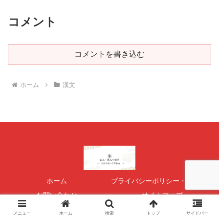
コメント
コメントを書き込む
ホーム
漢文
ホーム
プライバシーポリシー・免責事項
お問い合わせ
サイトマップ
運営者情報
メニュー
ホーム
検索
トップ
サイドバー