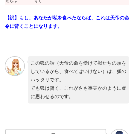
逆らふ
背く
【訳】もし、あなたが私を食べたならば、これは天帝の命
令に背くことになります。
この狐の話（天帝の命を受けて獣たちの頭を
しているから、食べてはいけない）は、狐の
ハッタリです。
でも狐は賢く、これがさも事実かのように虎
に思わせるのです。