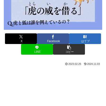
X
Facebook
はてブ
LINE
コピー
2023.02.25
2024.11.03