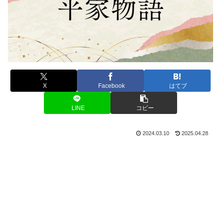
X
Facebook
はてブ
LINE
コピー
2024.03.10
2025.04.28