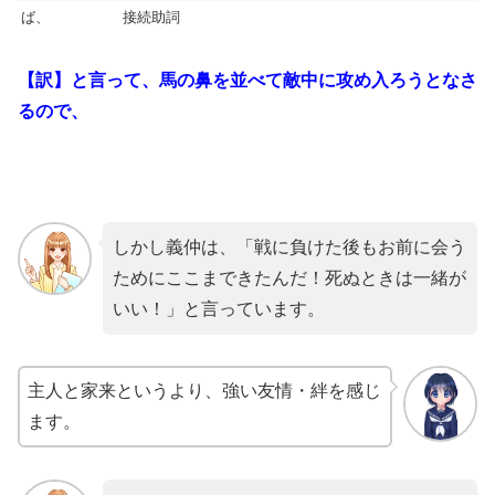
ば、
接続助詞
【訳】と言って、馬の鼻を並べて敵中に攻め入ろうとなさ
るので、
しかし義仲は、「戦に負けた後もお前に会う
ためにここまできたんだ！死ぬときは一緒が
いい！」と言っています。
主人と家来というより、強い友情・絆を感じ
ます。